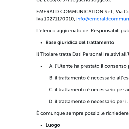
EMERALD COMMUNICATION S.r.l., Via Cond
Iva 10271170010,
info@emeraldcommuni
L’elenco aggiornato dei Responsabili può 
Base giuridica del trattamento
Il Titolare tratta Dati Personali relativi a
l’Utente ha prestato il consenso p
il trattamento è necessario all’e
il trattamento è necessario per a
il trattamento è necessario per il
È comunque sempre possibile richiedere al
Luogo