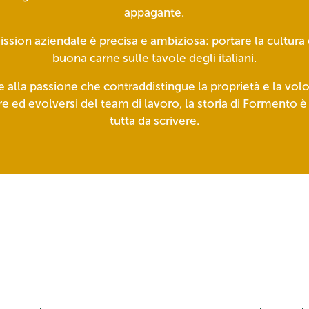
appagante.
ission aziendale è precisa e ambiziosa: portare la cultura 
buona carne sulle tavole degli italiani.
e alla passione che contraddistingue la proprietà e la volo
e ed evolversi del team di lavoro, la storia di Formento 
tutta da scrivere.