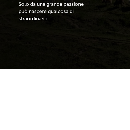
Solo da una grande passione
può nascere qualcosa di
straordinario.