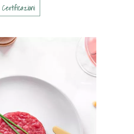
Certificazioni