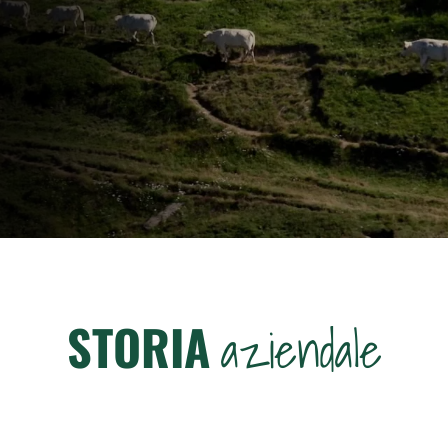
STORIA
aziendale