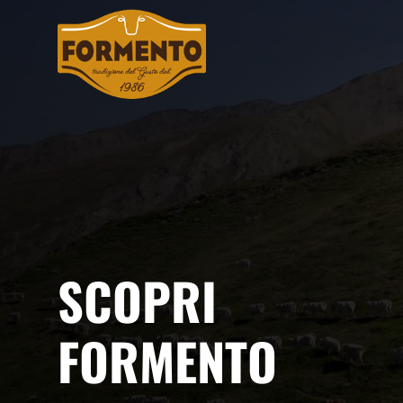
SCOPRI
FORMENTO