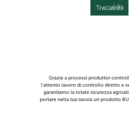
Tracciabilità
Grazie a processi produttivi controlla
l’attento lavoro di controllo diretto e 
garantiamo la totale sicurezza agroalim
portare nella tua tavola un prodotto