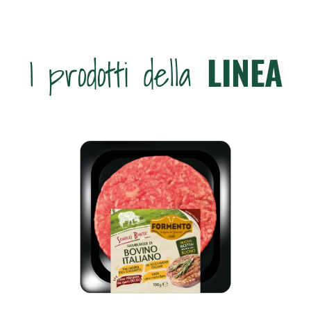
LINEA
I prodotti della