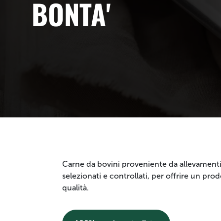
BONTA'
Carne da bovini proveniente da allevamenti 
selezionati e controllati, per offrire un pro
qualità.