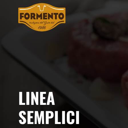
LINEA
SEMPLICI