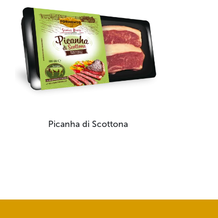
Picanha di Scottona