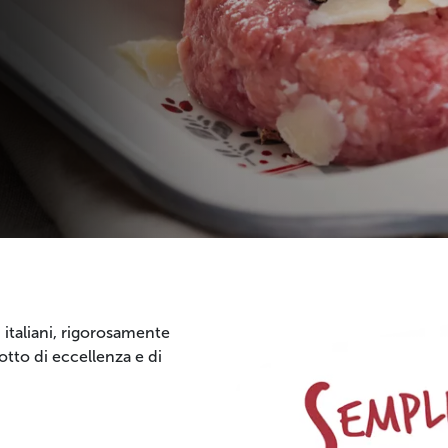
italiani, rigorosamente
dotto di eccellenza e di