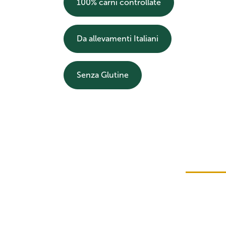
100% carni controllate
Da allevamenti Italiani
Senza Glutine