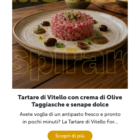
Tartare di Vitello con crema di Olive
Taggiasche e senape dolce
Avete voglia di un antipasto fresco e pronto
in pochi minuti? La Tartare di Vitello For...
Scopri di più