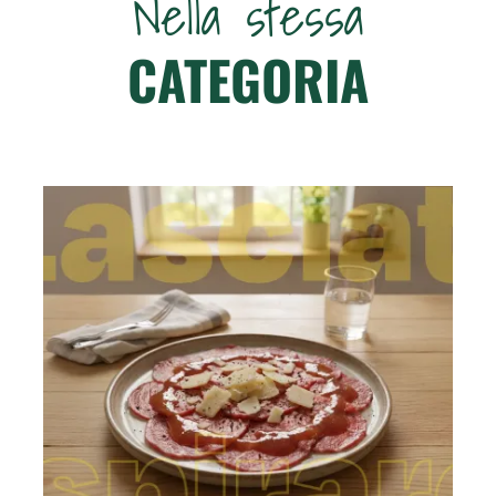
Nella stessa
CATEGORIA