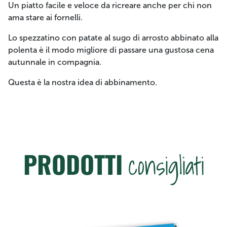
Un piatto facile e veloce da ricreare anche per chi non
ama stare ai fornelli.
Lo spezzatino con patate al sugo di arrosto abbinato alla
polenta è il modo migliore di passare una gustosa cena
autunnale in compagnia.
Questa è la nostra idea di abbinamento.
PRODOTTI
consigliati