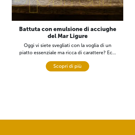
Battuta con emulsione di acciughe
del Mar Ligure
Oggi vi siete svegliati con la voglia di un
piatto essenziale ma ricca di carattere? Ec...
Scopri di più