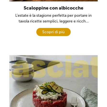
Scaloppine con albicocche
L'estate è la stagione perfetta per portare in
tavola ricette semplici, leggere e ricch...
Scopri di più