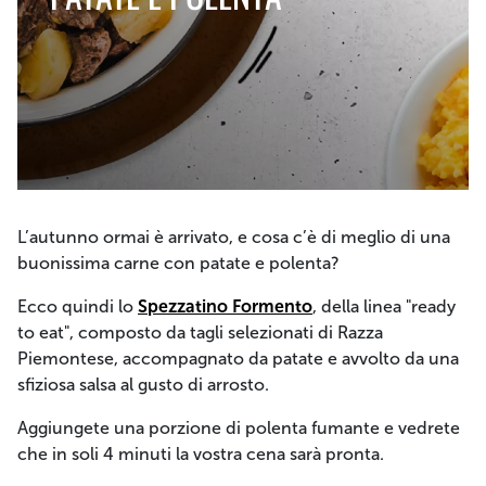
L’autunno ormai è arrivato, e cosa c’è di meglio di una
buonissima carne con patate e polenta?
Ecco quindi lo
Spezzatino Formento
, della linea "ready
to eat", composto da tagli selezionati di Razza
Piemontese, accompagnato da patate e avvolto da una
sfiziosa salsa al gusto di arrosto.
Aggiungete una porzione di polenta fumante e vedrete
che in soli 4 minuti la vostra cena sarà pronta.