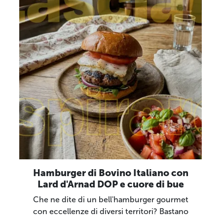
Hamburger di Bovino Italiano con
Lard d'Arnad DOP e cuore di bue
Che ne dite di un bell'hamburger gourmet
con eccellenze di diversi territori? Bastano