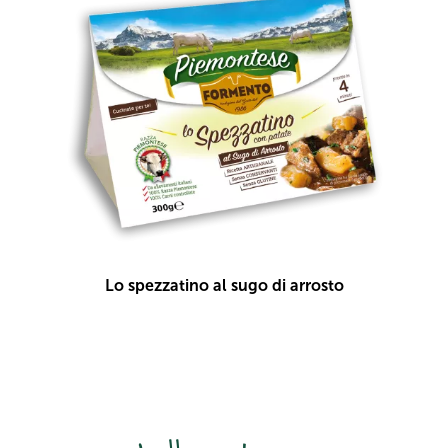
Lo spezzatino al sugo di arrosto