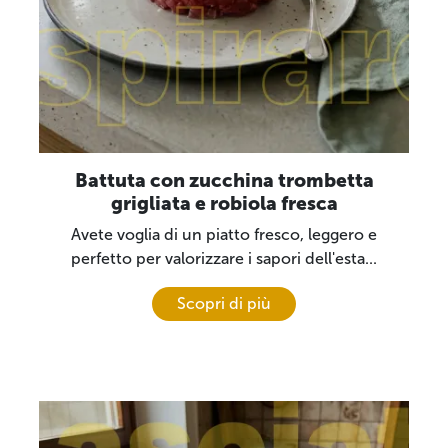
Battuta con zucchina trombetta
grigliata e robiola fresca
Avete voglia di un piatto fresco, leggero e
perfetto per valorizzare i sapori dell'esta...
Scopri di più