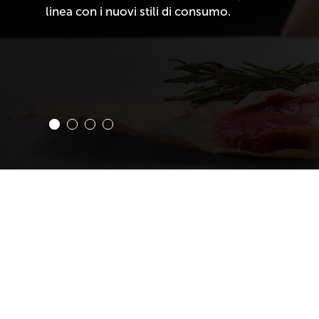
linea con i nuovi stili di consumo.