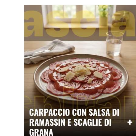
CARPACCIO CON SALSA DI
+
RAMASSIN E SCAGLIE DI
+
GRANA