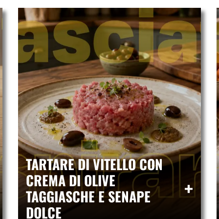
TARTARE DI VITELLO CON
CREMA DI OLIVE
+
TAGGIASCHE E SENAPE
DOLCE