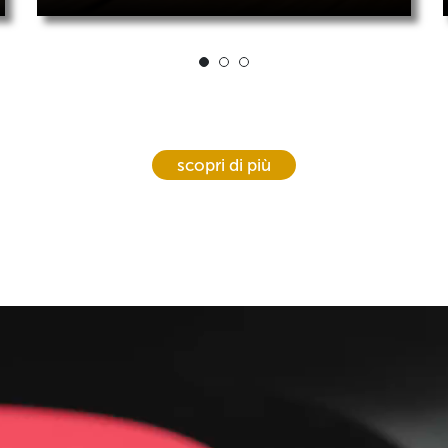
scopri di più