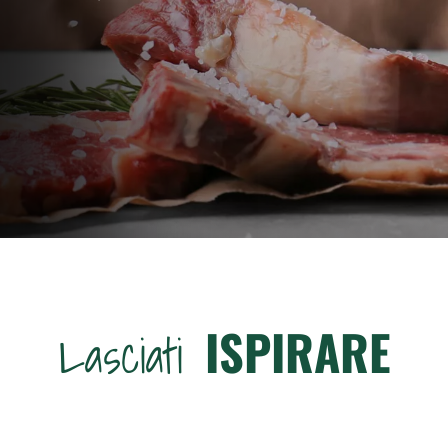
ISPIRARE
Lasciati